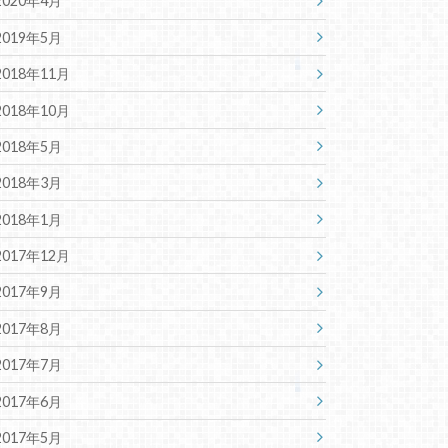
2020年4月
2019年5月
2018年11月
2018年10月
2018年5月
2018年3月
2018年1月
2017年12月
2017年9月
2017年8月
2017年7月
2017年6月
2017年5月