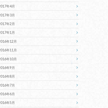
2017年4月
2017年3月
2017年2月
2017年1月
2016年12月
2016年11月
2016年10月
2016年9月
2016年8月
2016年7月
2016年6月
2016年5月