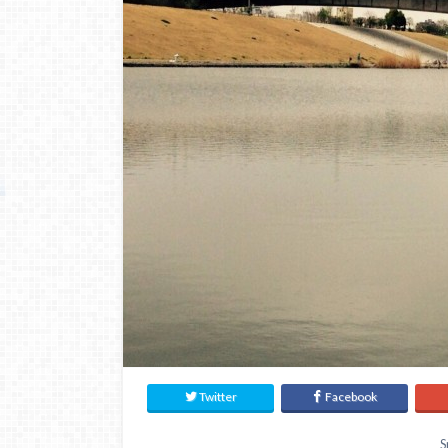
Twitter
Facebook
S