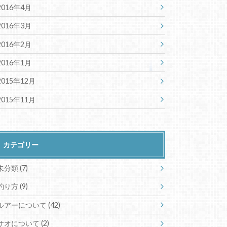
2016年4月
2016年3月
2016年2月
2016年1月
2015年12月
2015年11月
カテゴリー
未分類 (7)
釣り方 (9)
ルアーについて (42)
サオについて (2)