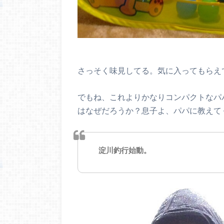
さっそく味見してる。気に入ってもらえて良
でもね、これよりかなりコンパクトなパ
はなぜだろうか？息子よ、パパに教えてくれ
淀川釣行始動。