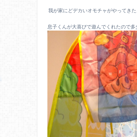
我が家にどデカいオモチャがやってきた
息子くんが大喜びで遊んでくれたので多