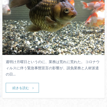
週明け月曜日というのに、業務は荒れに荒れた。 コロナウ
ィルスに伴う緊急事態宣言の影響が、請負業務と人材派遣
の日…
続きを読む