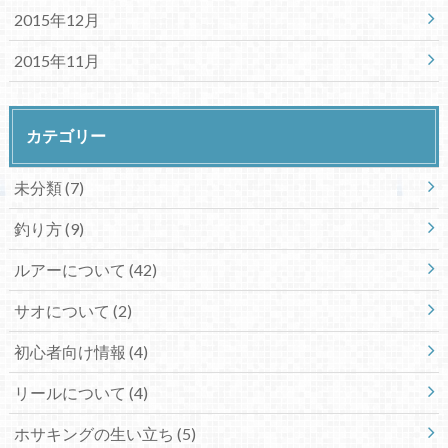
2015年12月
2015年11月
カテゴリー
未分類 (7)
釣り方 (9)
ルアーについて (42)
サオについて (2)
初心者向け情報 (4)
リールについて (4)
ホサキングの生い立ち (5)