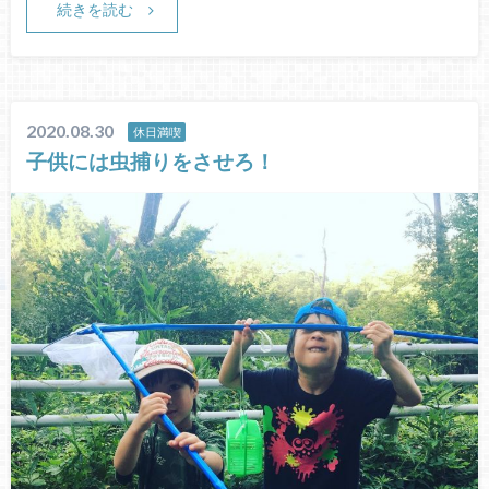
続きを読む
2020.08.30
休日満喫
子供には虫捕りをさせろ！