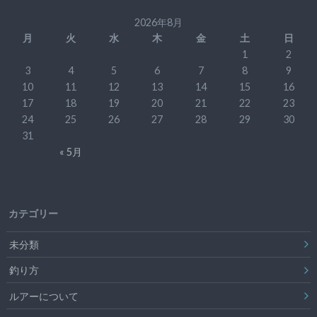
2026年8月
月
火
水
木
金
土
日
1
2
3
4
5
6
7
8
9
10
11
12
13
14
15
16
17
18
19
20
21
22
23
24
25
26
27
28
29
30
31
« 5月
カテゴリー
未分類
釣り方
ルアーについて