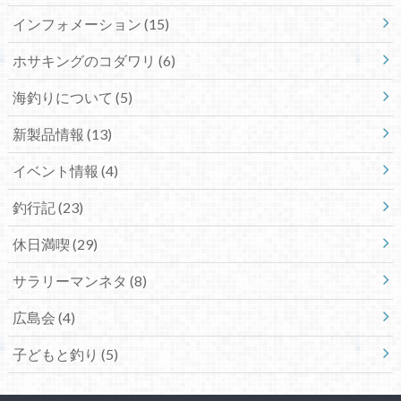
インフォメーション (15)
ホサキングのコダワリ (6)
海釣りについて (5)
新製品情報 (13)
イベント情報 (4)
釣行記 (23)
休日満喫 (29)
サラリーマンネタ (8)
広島会 (4)
子どもと釣り (5)