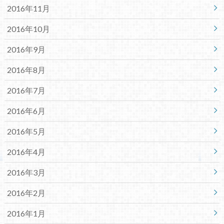
2016年11月
2016年10月
2016年9月
2016年8月
2016年7月
2016年6月
2016年5月
2016年4月
2016年3月
2016年2月
2016年1月