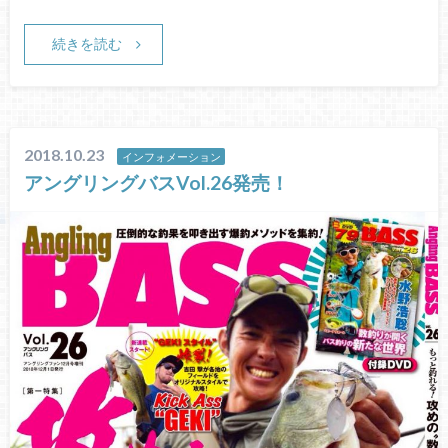
続きを読む
2018.10.23
インフォメーション
アングリングバスVol.26発売！