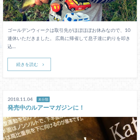
ゴールデンウィークは取引先がほぼほぼお休みなので、10
連休いただきました。 広島に帰省して息子達に釣りを叩き
込…
続きを読む
2018.11.04
未分類
発売中のルアーマガジンに！