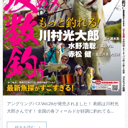
アングリングバスVol.26が発売されました！ 表紙は川村光
大郎さんです！ 全国の各フィールドが好調に釣れてる…
続きを読む