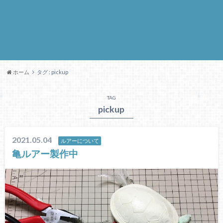
ホーム
タグ : pickup
TAG
pickup
2021.05.04
ルアーについて
亀ルアー製作中