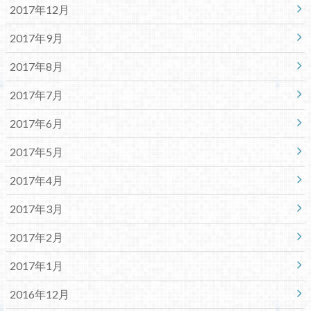
2017年12月
2017年9月
2017年8月
2017年7月
2017年6月
2017年5月
2017年4月
2017年3月
2017年2月
2017年1月
2016年12月