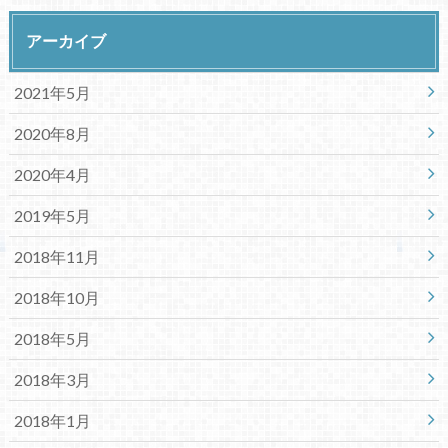
アーカイブ
2021年5月
2020年8月
2020年4月
2019年5月
2018年11月
2018年10月
2018年5月
2018年3月
2018年1月