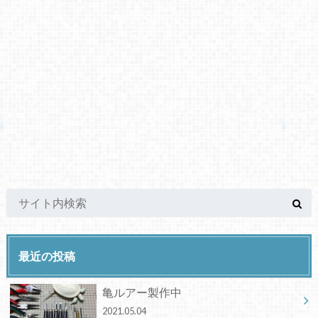
最近の投稿
亀ルアー製作中
2021.05.04