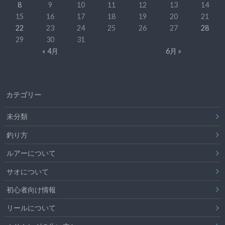
8
9
10
11
12
13
14
15
16
17
18
19
20
21
22
23
24
25
26
27
28
29
30
31
« 4月
6月 »
カテゴリー
未分類
釣り方
ルアーについて
サオについて
初心者向け情報
リールについて