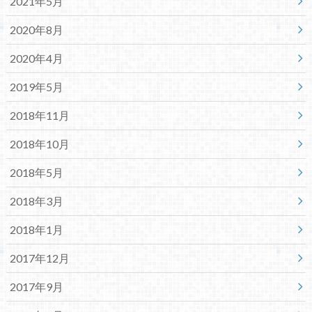
2021年5月
2020年8月
2020年4月
2019年5月
2018年11月
2018年10月
2018年5月
2018年3月
2018年1月
2017年12月
2017年9月