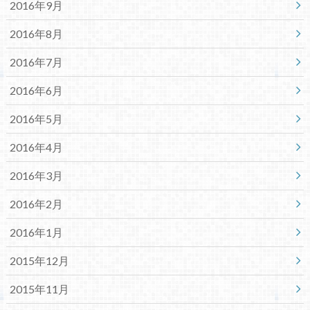
2016年9月
2016年8月
2016年7月
2016年6月
2016年5月
2016年4月
2016年3月
2016年2月
2016年1月
2015年12月
2015年11月