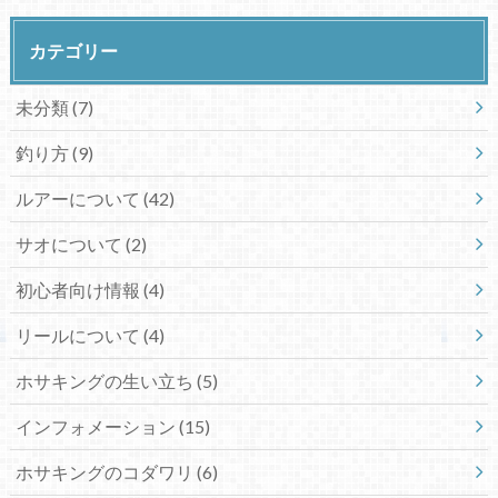
カテゴリー
未分類 (7)
釣り方 (9)
ルアーについて (42)
サオについて (2)
初心者向け情報 (4)
リールについて (4)
ホサキングの生い立ち (5)
インフォメーション (15)
ホサキングのコダワリ (6)