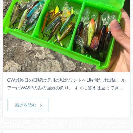
GW最終日の日曜は淀川の城北ワンドへ1時間だけ出撃！ ル
アーはWASPのみの強気の釣り。 すぐに答えは返ってき…
続きを読む