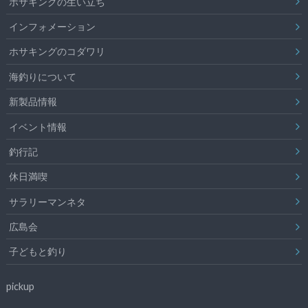
ホサキングの生い立ち
インフォメーション
ホサキングのコダワリ
海釣りについて
新製品情報
イベント情報
釣行記
休日満喫
サラリーマンネタ
広島会
子どもと釣り
pickup