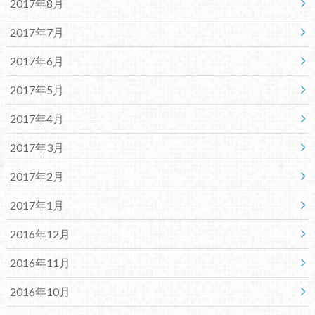
2017年8月
2017年7月
2017年6月
2017年5月
2017年4月
2017年3月
2017年2月
2017年1月
2016年12月
2016年11月
2016年10月