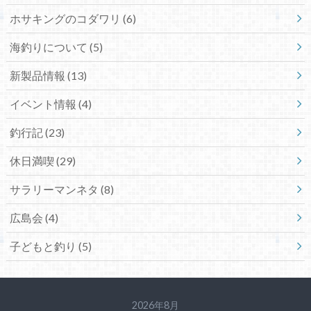
ホサキングのコダワリ (6)
海釣りについて (5)
新製品情報 (13)
イベント情報 (4)
釣行記 (23)
休日満喫 (29)
サラリーマンネタ (8)
広島会 (4)
子どもと釣り (5)
2026年8月