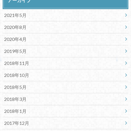
アーカイブ
2021年5月
2020年8月
2020年4月
2019年5月
2018年11月
2018年10月
2018年5月
2018年3月
2018年1月
2017年12月