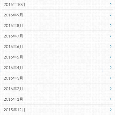
2016年10月
2016年9月
2016年8月
2016年7月
2016年6月
2016年5月
2016年4月
2016年3月
2016年2月
2016年1月
2015年12月