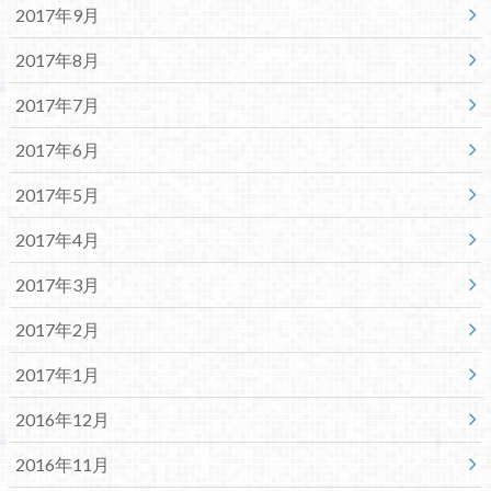
2017年9月
2017年8月
2017年7月
2017年6月
2017年5月
2017年4月
2017年3月
2017年2月
2017年1月
2016年12月
2016年11月