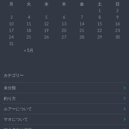
月
火
水
木
金
土
日
1
2
3
4
5
6
7
8
9
10
11
12
13
14
15
16
17
18
19
20
21
22
23
24
25
26
27
28
29
30
31
« 5月
カテゴリー
未分類
釣り方
ルアーについて
サオについて