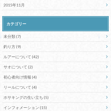
2015年11月
カテゴリー
未分類 (7)
釣り方 (9)
ルアーについて (42)
サオについて (2)
初心者向け情報 (4)
リールについて (4)
ホサキングの生い立ち (5)
インフォメーション (15)