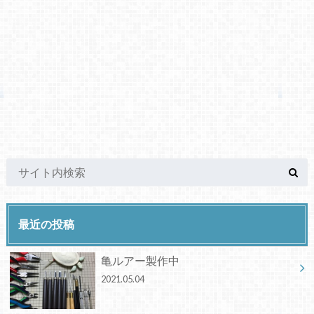
最近の投稿
亀ルアー製作中
2021.05.04