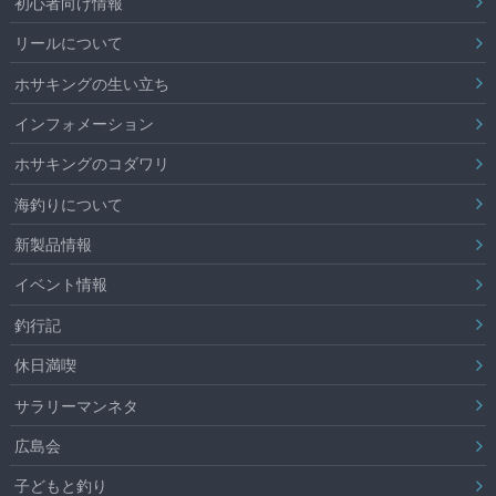
初心者向け情報
リールについて
ホサキングの生い立ち
インフォメーション
ホサキングのコダワリ
海釣りについて
新製品情報
イベント情報
釣行記
休日満喫
サラリーマンネタ
広島会
子どもと釣り