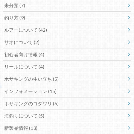
未分類 (7)
釣り方 (9)
ルアーについて (42)
サオについて (2)
初心者向け情報 (4)
リールについて (4)
ホサキングの生い立ち (5)
インフォメーション (15)
ホサキングのコダワリ (6)
海釣りについて (5)
新製品情報 (13)