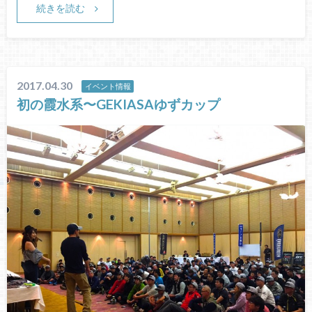
続きを読む
2017.04.30
イベント情報
初の霞水系〜GEKIASAゆずカップ