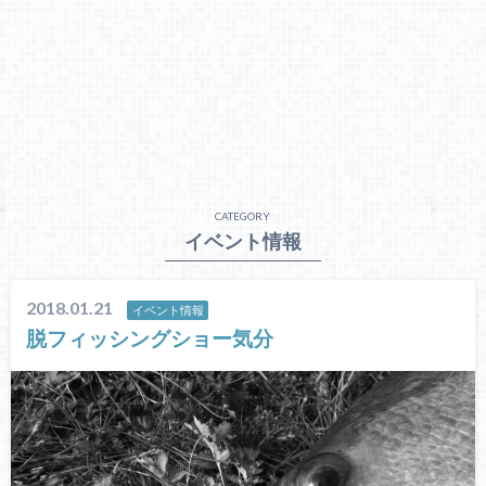
CATEGORY
イベント情報
2018.01.21
イベント情報
脱フィッシングショー気分