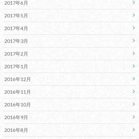
2017年6月
2017年5月
2017年4月
2017年3月
2017年2月
2017年1月
2016年12月
2016年11月
2016年10月
2016年9月
2016年8月