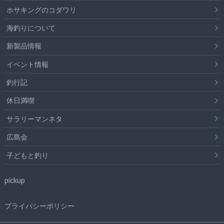
ホサキングのコダワリ
海釣りについて
新製品情報
イベント情報
釣行記
休日満喫
サラリーマンネタ
広島会
子どもと釣り
pickup
プライバシーポリシー