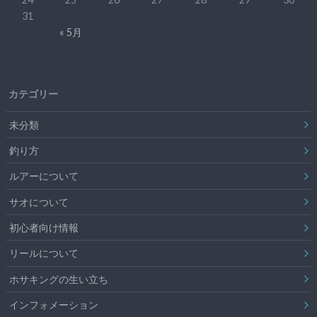
31
« 5月
カテゴリー
未分類
釣り方
ルアーについて
サオについて
初心者向け情報
リールについて
ホサキングの生い立ち
インフォメーション