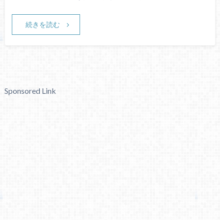
続きを読む
Sponsored Link