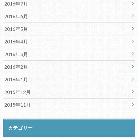
2016年7月
2016年6月
2016年5月
2016年4月
2016年3月
2016年2月
2016年1月
2015年12月
2015年11月
カテゴリー