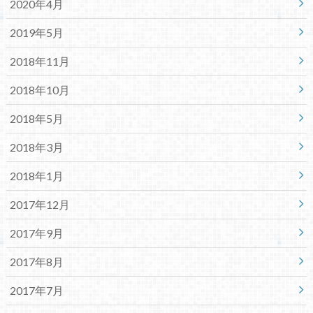
2020年4月
2019年5月
2018年11月
2018年10月
2018年5月
2018年3月
2018年1月
2017年12月
2017年9月
2017年8月
2017年7月