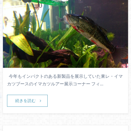
今年もインパクトのある新製品を展示していた東レ・イマ
カツブースのイマカツルアー展示コーナー フィ…
続きを読む