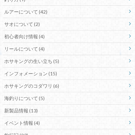
ルアーについて (42)
サオについて (2)
初心者向け情報 (4)
リールについて (4)
ホサキングの生い立ち (5)
インフォメーション (15)
ホサキングのコダワリ (6)
海釣りについて (5)
新製品情報 (13)
イベント情報 (4)