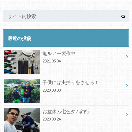
最近の投稿
亀ルアー製作中
2021.05.04
子供には虫捕りをさせろ！
2020.08.30
お盆休み七色ダム釣行
2020.08.24