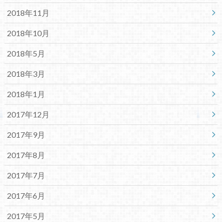
2018年11月
2018年10月
2018年5月
2018年3月
2018年1月
2017年12月
2017年9月
2017年8月
2017年7月
2017年6月
2017年5月