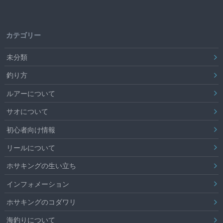
カテゴリー
未分類
釣り方
ルアーについて
サオについて
初心者向け情報
リールについて
ホサキングの生い立ち
インフォメーション
ホサキングのコダワリ
海釣りについて