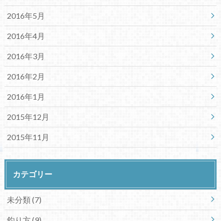
2016年5月
2016年4月
2016年3月
2016年2月
2016年1月
2015年12月
2015年11月
カテゴリー
未分類 (7)
釣り方 (9)