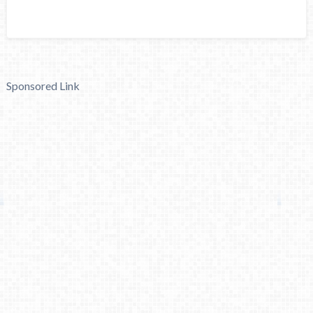
Sponsored Link