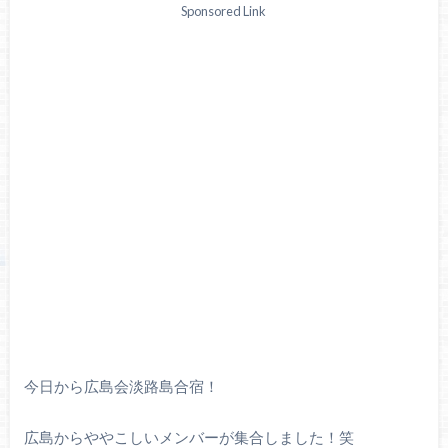
Sponsored Link
今日から広島会淡路島合宿！
広島からややこしいメンバーが集合しました！笑