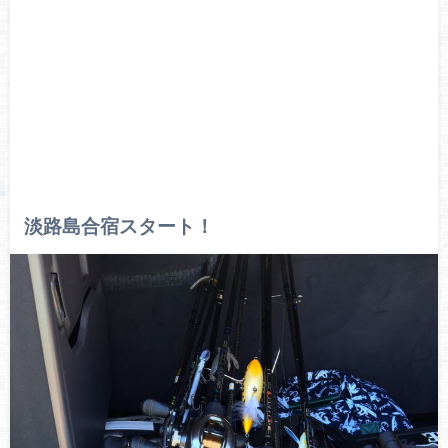
淡路島合宿スタート！