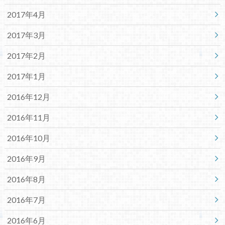
2017年4月
2017年3月
2017年2月
2017年1月
2016年12月
2016年11月
2016年10月
2016年9月
2016年8月
2016年7月
2016年6月