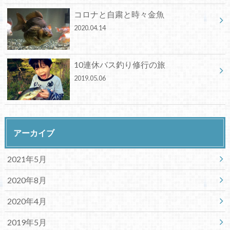
コロナと自粛と時々金魚
2020.04.14
10連休バス釣り修行の旅
2019.05.06
アーカイブ
2021年5月
2020年8月
2020年4月
2019年5月